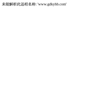
未能解析此远程名称: 'www.gdkyhb.com'