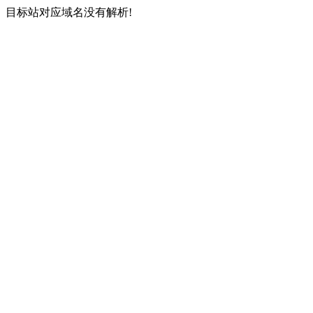
目标站对应域名没有解析!