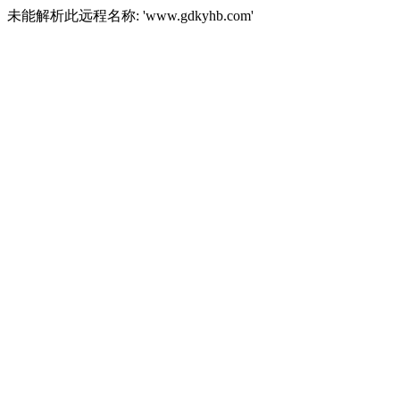
未能解析此远程名称: 'www.gdkyhb.com'