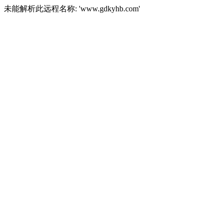
未能解析此远程名称: 'www.gdkyhb.com'