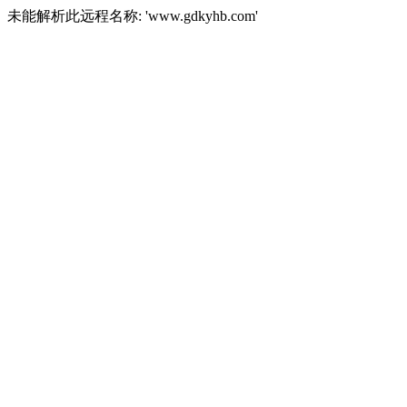
未能解析此远程名称: 'www.gdkyhb.com'