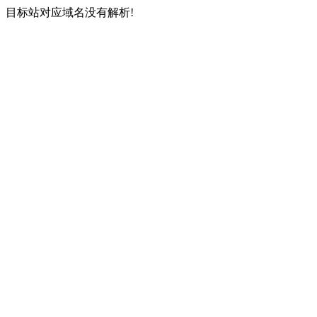
目标站对应域名没有解析!