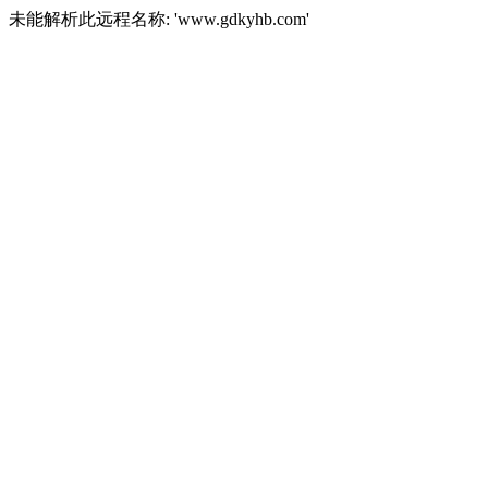
未能解析此远程名称: 'www.gdkyhb.com'