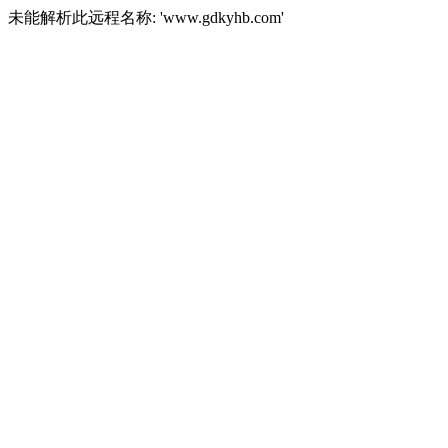
未能解析此远程名称: 'www.gdkyhb.com'